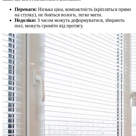
Переваги:
Низька ціна, компактність (кріпляться прямо
на стулку), не бояться вологи, легко мити.
Недоліки:
З часом можуть деформуватися, збирають
пил, можуть гриміти від протягу.