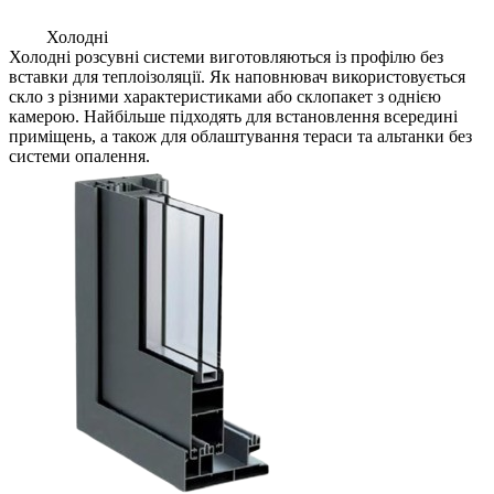
Холодні
Холодні розсувні системи виготовляються із профілю без
вставки для теплоізоляції. Як наповнювач використовується
скло з різними характеристиками або склопакет з однією
камерою. Найбільше підходять для встановлення всередині
приміщень, а також для облаштування тераси та альтанки без
системи опалення.