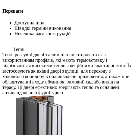
Переваги
Доступна ціна
Швидкі терміни виконання
Невелика вага конструкцій
Теплі
Теплі розсувні двері з алюмінію виготовляються з
використанням профілів, які мають термовставку і
відрізняються високими теплоізоляційними властивостями. Їх
застосовують як вхідні двері з вулиці, для переходу з
холодного коридору в опалювальне приміщення, а також при
облаштуванні входу вбудинок, зимовий сад або вихід на
терасу. Ці двері ефективно зберігають тепло та оснащені
антивандальною фурнітурою.