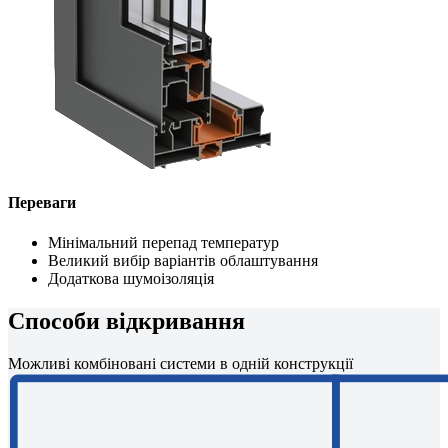
Переваги
Мінімальний перепад температур
Великий вибір варіантів облаштування
Додаткова шумоізоляція
Способи відкривання
Можливі комбіновані системи в одній конструкції