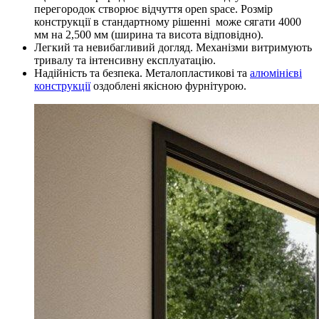
перегородок створює відчуття open space. Розмір
конструкції в стандартному рішенні може сягати 4000
мм на 2,500 мм (ширина та висота відповідно).
Легкий та невибагливий догляд. Механізми витримують
тривалу та інтенсивну експлуатацію.
Надійність та безпека. Металопластикові та
алюмінієві
конструкції
оздоблені якісною фурнітурою.