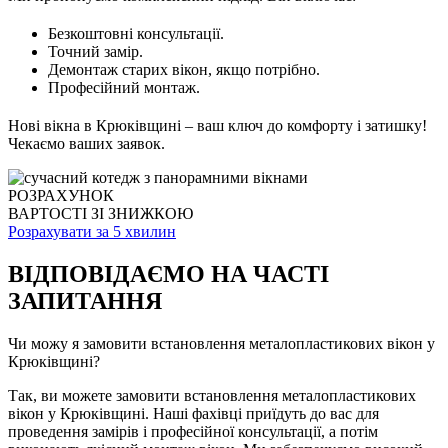
Безкоштовні консультації.
Точний замір.
Демонтаж старих вікон, якщо потрібно.
Професійний монтаж.
Нові вікна в Крюківщині – ваш ключ до комфорту і затишку!
Чекаємо ваших заявок.
РОЗРАХУНОК
ВАРТОСТІ ЗІ ЗНИЖКОЮ
Розрахувати за 5 хвилин
ВІДПОВІДАЄМО НА ЧАСТІ
ЗАПИТАННЯ
Чи можу я замовити встановлення металопластикових вікон у
Крюківщині?
Так, ви можете замовити встановлення металопластикових
вікон у Крюківщині. Наші фахівці приїдуть до вас для
проведення замірів і професійної консультації, а потім