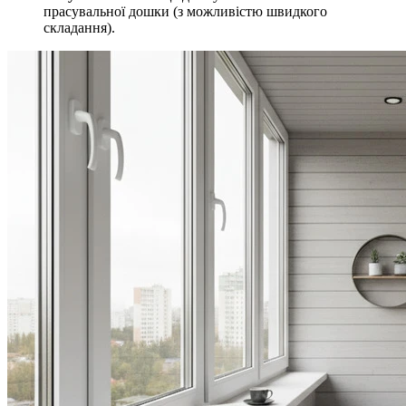
прасувальної дошки (з можливістю швидкого
складання).