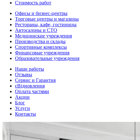
Стоимость работ
Офисы и бизнес-центры
Торговые центры и магазины
Рестораны, кафе, гостиницы
Автосалоны и СТО
Медицинские учреждения
Производства и склады
Спортивные комплексы
Финансовые учреждения
Образовательные учреждения
Наши работы
Отзывы
Сервис и Гарантия
єВідновлення
Оплата частями
Акции
Блог
Услуги
Контакты