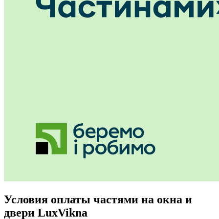
Условия оплаты частями на окна и
двери LuxVikna