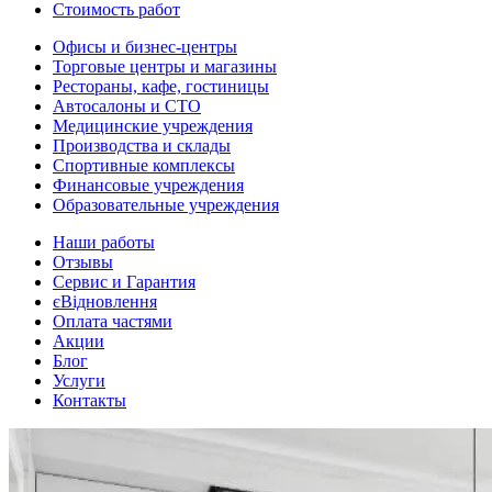
Стоимость работ
Офисы и бизнес-центры
Торговые центры и магазины
Рестораны, кафе, гостиницы
Автосалоны и СТО
Медицинские учреждения
Производства и склады
Спортивные комплексы
Финансовые учреждения
Образовательные учреждения
Наши работы
Отзывы
Сервис и Гарантия
єВідновлення
Оплата частями
Акции
Блог
Услуги
Контакты