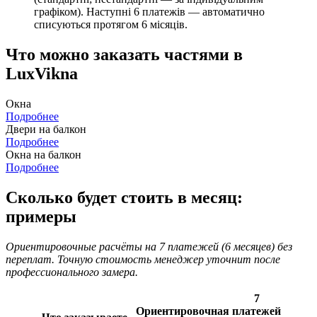
графіком). Наступні 6 платежів — автоматично
списуються протягом 6 місяців.
Что можно заказать частями в
LuxVikna
Окна
Подробнее
Двери на балкон
Подробнее
Окна на балкон
Подробнее
Сколько будет стоить в месяц:
примеры
Ориентировочные расчёты на 7 платежей (6 месяцев) без
переплат. Точную стоимость менеджер уточнит после
профессионального замера.
7
Ориентировочная
платежей