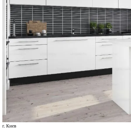
г. Киев