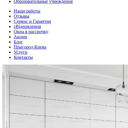
Образовательные учреждения
Наши работы
Отзывы
Сервис и Гарантия
єВідновлення
Окна в рассрочку
Акции
Блог
Пригород Киева
Услуги
Контакты