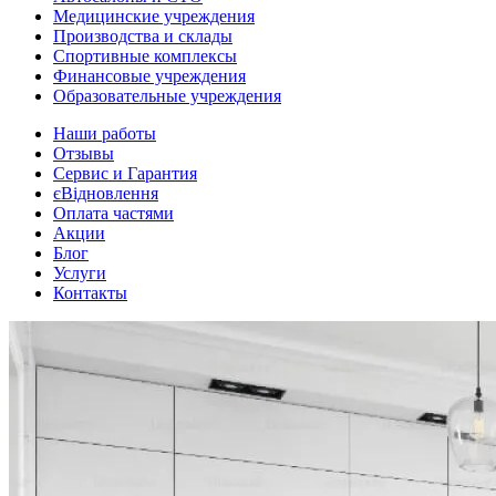
Медицинские учреждения
Производства и склады
Спортивные комплексы
Финансовые учреждения
Образовательные учреждения
Наши работы
Отзывы
Сервис и Гарантия
єВідновлення
Оплата частями
Акции
Блог
Услуги
Контакты