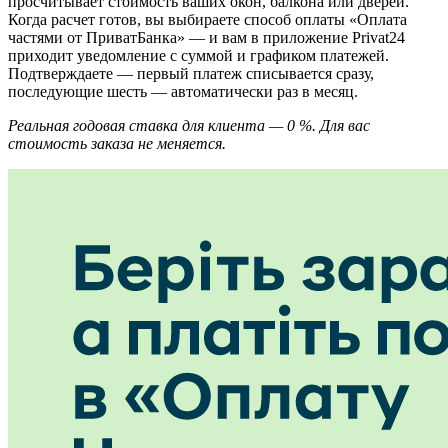
просчитывает стоимость ваших окон, балкона или дверей.
Когда расчет готов, вы выбираете способ оплаты «Оплата
частями от ПриватБанка» — и вам в приложение Privat24
приходит уведомление с суммой и графиком платежей.
Подтверждаете — первый платеж списывается сразу,
последующие шесть — автоматически раз в месяц.
Реальная годовая ставка для клиента — 0 %. Для вас
стоимость заказа не меняется.