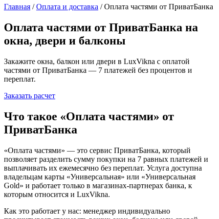
Главная
/
Оплата и доставка
/
Оплата частями от ПриватБанка
Оплата частями от ПриватБанка на
окна, двери и балконы
Закажите окна, балкон или двери в LuxVikna с оплатой
частями от ПриватБанка — 7 платежей без процентов и
переплат.
Заказать расчет
Что такое «Оплата частями» от
ПриватБанка
«Оплата частями» — это сервис ПриватБанка, который
позволяет разделить сумму покупки на 7 равных платежей и
выплачивать их ежемесячно без переплат. Услуга доступна
владельцам карты «Универсальная» или «Универсальная
Gold» и работает только в магазинах-партнерах банка, к
которым относится и LuxVikna.
Как это работает у нас: менеджер индивидуально