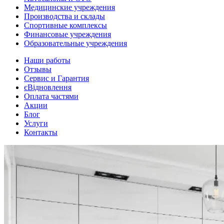
Медицинские учреждения
Производства и склады
Спортивные комплексы
Финансовые учреждения
Образовательные учреждения
Наши работы
Отзывы
Сервис и Гарантия
єВідновлення
Оплата частями
Акции
Блог
Услуги
Контакты