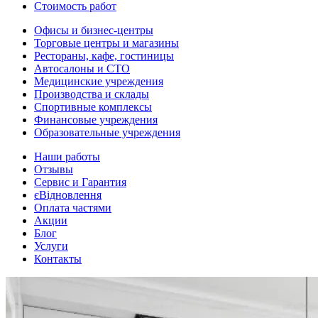
Стоимость работ
Офисы и бизнес-центры
Торговые центры и магазины
Рестораны, кафе, гостиницы
Автосалоны и СТО
Медицинские учреждения
Производства и склады
Спортивные комплексы
Финансовые учреждения
Образовательные учреждения
Наши работы
Отзывы
Сервис и Гарантия
єВідновлення
Оплата частями
Акции
Блог
Услуги
Контакты