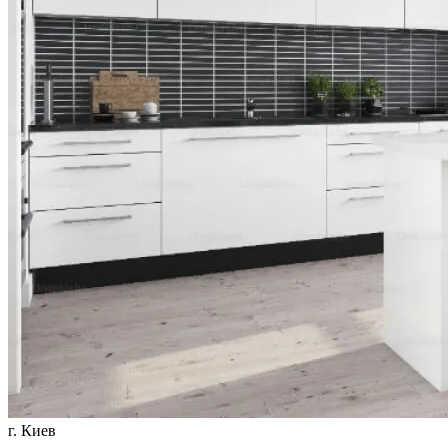
г. Киев