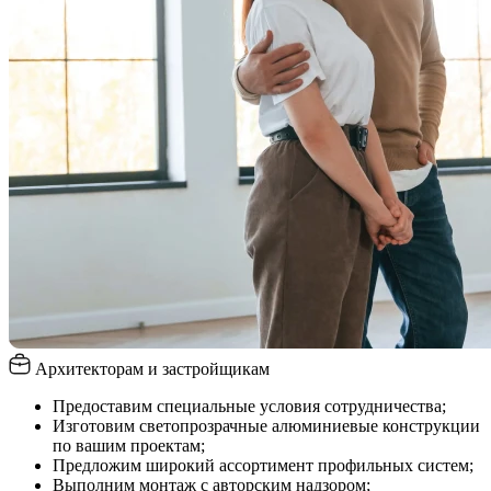
Архитекторам и застройщикам
Предоставим специальные условия сотрудничества;
Изготовим светопрозрачные алюминиевые конструкции
по вашим проектам;
Предложим широкий ассортимент профильных систем;
Выполним монтаж с авторским надзором;