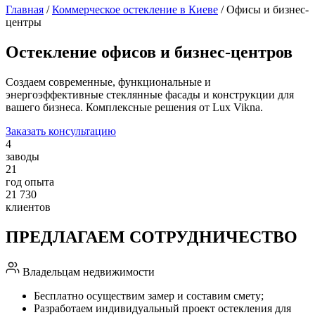
Главная
/
Коммерческое остекление в Киеве
/
Офисы и бизнес-
центры
Остекление офисов и бизнес-центров
Создаем современные, функциональные и
энергоэффективные стеклянные фасады и конструкции для
вашего бизнеса. Комплексные решения от Lux Vikna.
Заказать консультацию
4
заводы
21
год опыта
21 730
клиентов
ПРЕДЛАГАЕМ СОТРУДНИЧЕСТВО
Владельцам недвижимости
Бесплатно осуществим замер и составим смету;
Разработаем индивидуальный проект остекления для