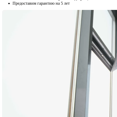
Предоставим гарантию на 5 лет