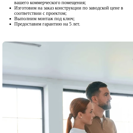
вашего коммерческого помещения;
Изготовим на заказ конструкции по заводской цене в
соответствии с проектом;
Выполним монтаж под ключ;
Предоставим гарантию на 5 лет.