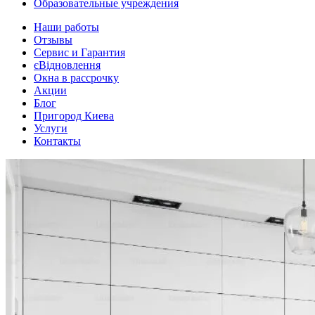
Образовательные учреждения
Наши работы
Отзывы
Сервис и Гарантия
єВідновлення
Окна в рассрочку
Акции
Блог
Пригород Киева
Услуги
Контакты