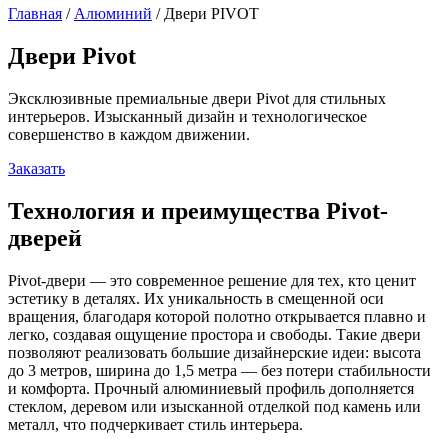
Главная
/
Алюминий
/
Двери PIVOT
Двери Pivot
Эксклюзивные премиальные двери Pivot для стильных
интерьеров. Изысканный дизайн и технологическое
совершенство в каждом движении.
Заказать
Технология и преимущества Pivot-
дверей
Pivot-двери — это современное решение для тех, кто ценит
эстетику в деталях. Их уникальность в смещенной оси
вращения, благодаря которой полотно открывается плавно и
легко, создавая ощущение простора и свободы. Такие двери
позволяют реализовать большие дизайнерские идеи: высота
до 3 метров, ширина до 1,5 метра — без потери стабильности
и комфорта. Прочный алюминиевый профиль дополняется
стеклом, деревом или изысканной отделкой под камень или
металл, что подчеркивает стиль интерьера.