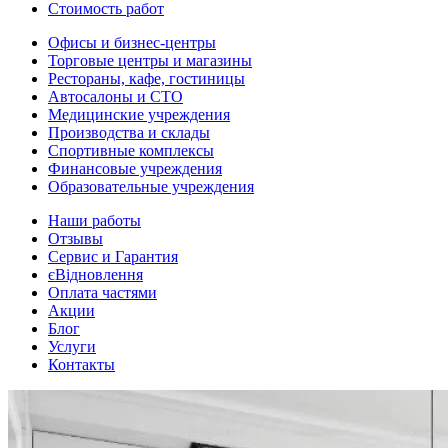
Стоимость работ
Офисы и бизнес-центры
Торговые центры и магазины
Рестораны, кафе, гостиницы
Автосалоны и СТО
Медицинские учреждения
Производства и склады
Спортивные комплексы
Финансовые учреждения
Образовательные учреждения
Наши работы
Отзывы
Сервис и Гарантия
єВідновлення
Оплата частями
Акции
Блог
Услуги
Контакты