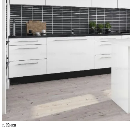
г. Киев