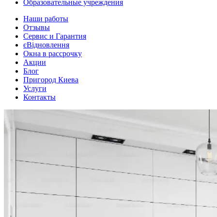
Образовательные учреждения
Наши работы
Отзывы
Сервис и Гарантия
єВідновлення
Окна в рассрочку
Акции
Блог
Пригород Киева
Услуги
Контакты