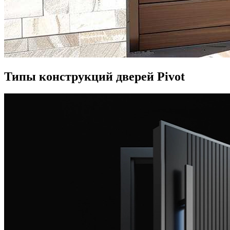
Типы конструкций дверей Pivot