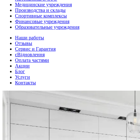
Медицинские учреждения
Производства и склады
Спортивные комплексы
Финансовые учреждения
Образовательные учреждения
Наши работы
Отзывы
Сервис и Гарантия
єВідновлення
Оплата частями
Акции
Блог
Услуги
Контакты