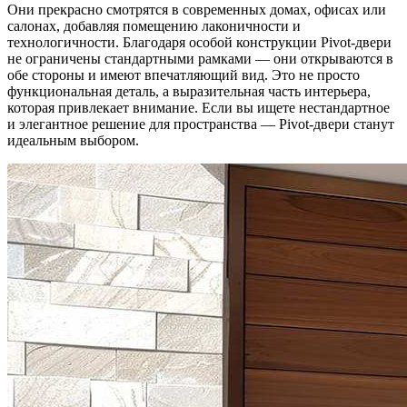
Они прекрасно смотрятся в современных домах, офисах или
салонах, добавляя помещению лаконичности и
технологичности. Благодаря особой конструкции Pivot-двери
не ограничены стандартными рамками — они открываются в
обе стороны и имеют впечатляющий вид. Это не просто
функциональная деталь, а выразительная часть интерьера,
которая привлекает внимание. Если вы ищете нестандартное
и элегантное решение для пространства — Pivot-двери станут
идеальным выбором.