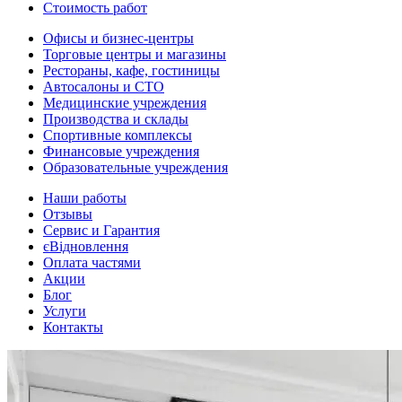
Стоимость работ
Офисы и бизнес-центры
Торговые центры и магазины
Рестораны, кафе, гостиницы
Автосалоны и СТО
Медицинские учреждения
Производства и склады
Спортивные комплексы
Финансовые учреждения
Образовательные учреждения
Наши работы
Отзывы
Сервис и Гарантия
єВідновлення
Оплата частями
Акции
Блог
Услуги
Контакты