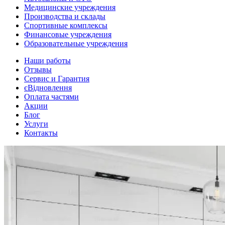
Медицинские учреждения
Производства и склады
Спортивные комплексы
Финансовые учреждения
Образовательные учреждения
Наши работы
Отзывы
Сервис и Гарантия
єВідновлення
Оплата частями
Акции
Блог
Услуги
Контакты