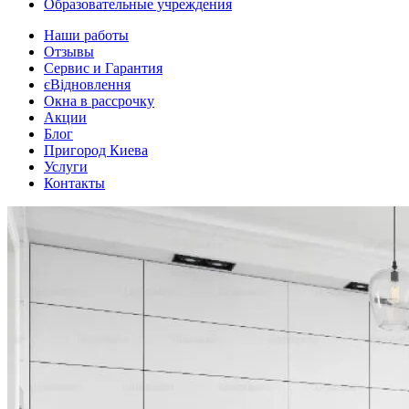
Образовательные учреждения
Наши работы
Отзывы
Сервис и Гарантия
єВідновлення
Окна в рассрочку
Акции
Блог
Пригород Киева
Услуги
Контакты