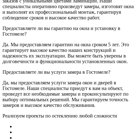
заказов с уникальными цветами ламинации. Наши
специалисты оперативно произведут замеры, изготовят окна
и выполнят их профессиональный монтаж, гарантируя
соблюдение сроков и высокое качество работ.
Предоставляете ли вы гарантию на окна и установку в
Гостомеле?
Да. Мы предоставляем гарантию на окна сроком 5 лет. Это
гарантирует высокое качество наших конструкций и
надежность их эксплуатации. Вы можете быть уверены в
долговечности и функциональности установленных окон.
Предоставляете ли вы услуги замера в Гостомеле?
Да, мы предоставляем услуги замера окон и дверей в
Гостомеле. Наши специалисты приедут к вам на объект,
проведут все необходимые замеры и проконсультируют по
выбору оптимальных решений. Мы гарантируем точность
замеров и высокое качество обслуживания.
Реализуем проекты по остеклению любой сложности