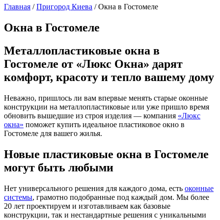
Главная
/
Пригород Киева
/
Окна в Гостомеле
Окна в Гостомеле
Металлопластиковые окна в
Гостомеле от «Люкс Окна» дарят
комфорт, красоту и тепло вашему дому
Неважно, пришлось ли вам впервые менять старые оконные
конструкции на металлопластиковые или уже пришло время
обновить вышедшие из строя изделия — компания
«Люкс
окна»
поможет купить идеальное пластиковое окно в
Гостомеле для вашего жилья.
Новые пластиковые окна в Гостомеле
могут быть любыми
Нет универсального решения для каждого дома, есть
оконные
системы
, грамотно подобранные под каждый дом. Мы более
20 лет проектируем и изготавливаем как базовые
конструкции, так и нестандартные решения с уникальными