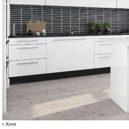
г. Киев