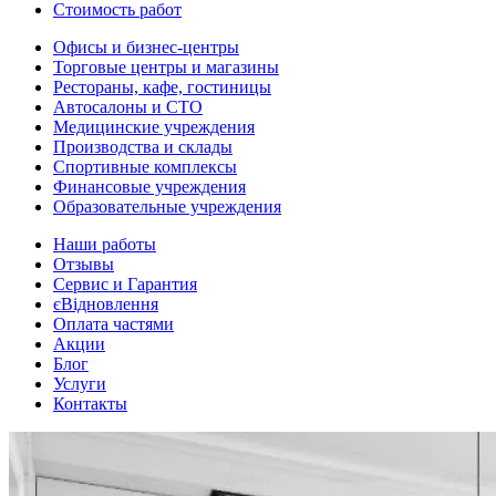
Стоимость работ
Офисы и бизнес-центры
Торговые центры и магазины
Рестораны, кафе, гостиницы
Автосалоны и СТО
Медицинские учреждения
Производства и склады
Спортивные комплексы
Финансовые учреждения
Образовательные учреждения
Наши работы
Отзывы
Сервис и Гарантия
єВідновлення
Оплата частями
Акции
Блог
Услуги
Контакты