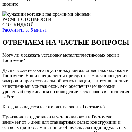
звоните!
РАСЧЕТ СТОИМОСТИ
СО СКИДКОЙ
Рассчитать за 5 минут
ОТВЕЧАЕМ НА ЧАСТЫЕ ВОПРОСЫ
Могу ли я заказать установку металлопластиковых окон в
Гостомеле?
Да, вы можете заказать установку металлопластиковых окон в
Гостомеле. Наши специалисты приедут к вам для проведения
замеров и профессиональной консультации, а затем выполнят
качественный монтаж окон. Мы обеспечиваем высокий
уровень обслуживания и соблюдение всех сроков выполнения
работ.
Как долго ведется изготовление окон в Гостомеле?
Производство, доставка и установка окон в Гостомеле
занимает от 5 дней для стандартных белых конструкций и
базовых цветов ламинации до 4 недель для индивидуальных