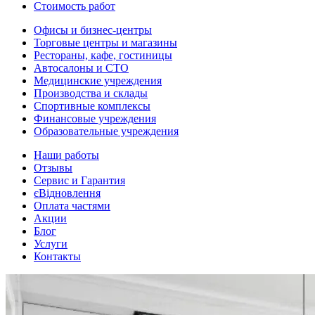
Стоимость работ
Офисы и бизнес-центры
Торговые центры и магазины
Рестораны, кафе, гостиницы
Автосалоны и СТО
Медицинские учреждения
Производства и склады
Спортивные комплексы
Финансовые учреждения
Образовательные учреждения
Наши работы
Отзывы
Сервис и Гарантия
єВідновлення
Оплата частями
Акции
Блог
Услуги
Контакты