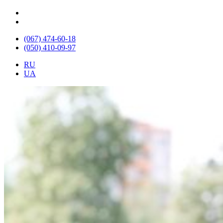
(067) 474-60-18
(050) 410-09-97
RU
UA