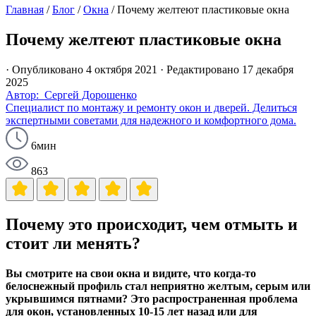
Главная
/
Блог
/
Окна
/
Почему желтеют пластиковые окна
Почему желтеют пластиковые окна
· Опубликовано 4 октября 2021
· Редактировано 17 декабря
2025
Автор: Сергей Дорошенко
Специалист по монтажу и ремонту окон и дверей. Делиться
экспертными советами для надежного и комфортного дома.
6мин
863
Почему это происходит, чем отмыть и
стоит ли менять?
Вы смотрите на свои окна и видите, что когда-то
белоснежный профиль стал неприятно желтым, серым или
укрывшимся пятнами? Это распространенная проблема
для окон, установленных 10-15 лет назад или для