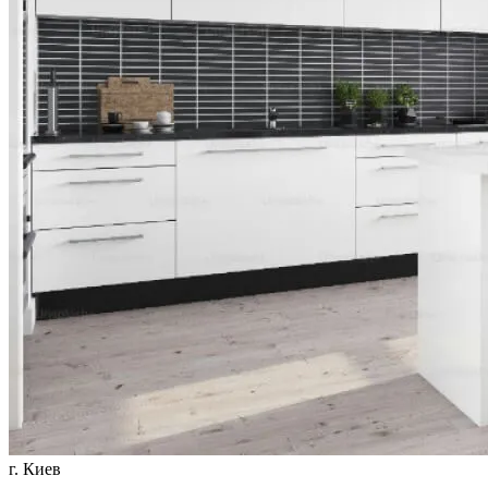
г. Киев