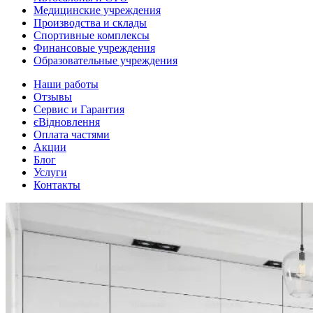
Медицинские учреждения
Производства и склады
Спортивные комплексы
Финансовые учреждения
Образовательные учреждения
Наши работы
Отзывы
Сервис и Гарантия
єВідновлення
Оплата частями
Акции
Блог
Услуги
Контакты