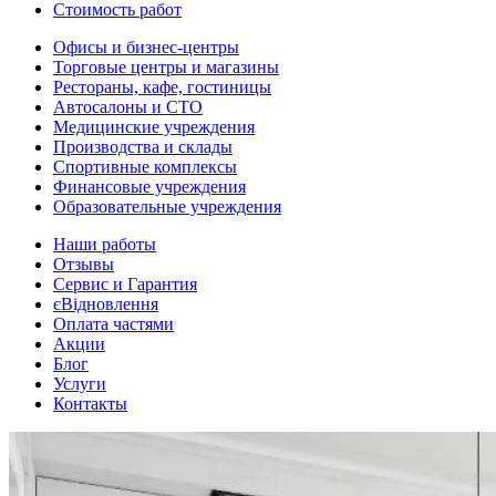
Стоимость работ
Офисы и бизнес-центры
Торговые центры и магазины
Рестораны, кафе, гостиницы
Автосалоны и СТО
Медицинские учреждения
Производства и склады
Спортивные комплексы
Финансовые учреждения
Образовательные учреждения
Наши работы
Отзывы
Сервис и Гарантия
єВідновлення
Оплата частями
Акции
Блог
Услуги
Контакты