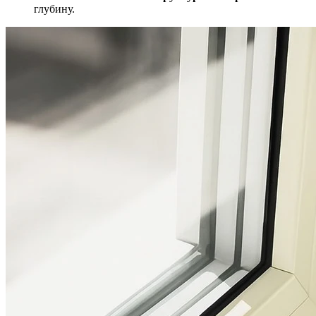
глубину.