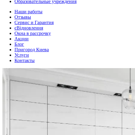
Образовательные учреждения
Наши работы
Отзывы
Сервис и Гарантия
єВідновлення
Окна в рассрочку
Акции
Блог
Пригород Киева
Услуги
Контакты