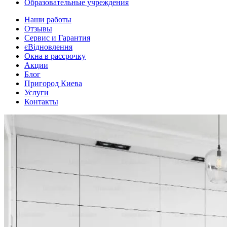
Образовательные учреждения
Наши работы
Отзывы
Сервис и Гарантия
єВідновлення
Окна в рассрочку
Акции
Блог
Пригород Киева
Услуги
Контакты