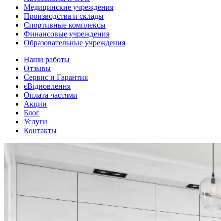
Медицинские учреждения
Производства и склады
Спортивные комплексы
Финансовые учреждения
Образовательные учреждения
Наши работы
Отзывы
Сервис и Гарантия
єВідновлення
Оплата частями
Акции
Блог
Услуги
Контакты