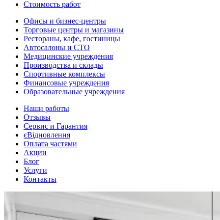
Стоимость работ
Офисы и бизнес-центры
Торговые центры и магазины
Рестораны, кафе, гостиницы
Автосалоны и СТО
Медицинские учреждения
Производства и склады
Спортивные комплексы
Финансовые учреждения
Образовательные учреждения
Наши работы
Отзывы
Сервис и Гарантия
єВідновлення
Оплата частями
Акции
Блог
Услуги
Контакты