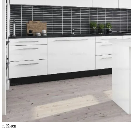
г. Киев