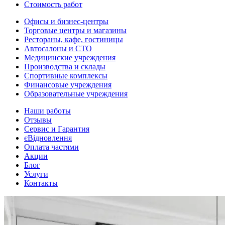
Стоимость работ
Офисы и бизнес-центры
Торговые центры и магазины
Рестораны, кафе, гостиницы
Автосалоны и СТО
Медицинские учреждения
Производства и склады
Спортивные комплексы
Финансовые учреждения
Образовательные учреждения
Наши работы
Отзывы
Сервис и Гарантия
єВідновлення
Оплата частями
Акции
Блог
Услуги
Контакты