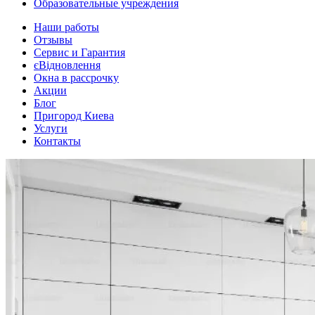
Образовательные учреждения
Наши работы
Отзывы
Сервис и Гарантия
єВідновлення
Окна в рассрочку
Акции
Блог
Пригород Киева
Услуги
Контакты