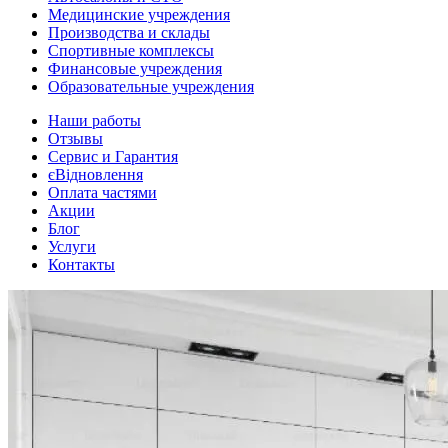
Медицинские учреждения
Производства и склады
Спортивные комплексы
Финансовые учреждения
Образовательные учреждения
Наши работы
Отзывы
Сервис и Гарантия
єВідновлення
Оплата частями
Акции
Блог
Услуги
Контакты