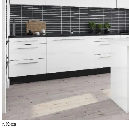
г. Киев