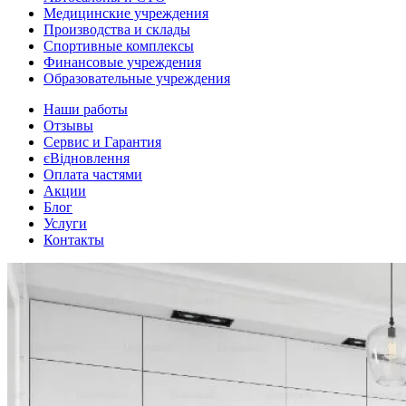
Медицинские учреждения
Производства и склады
Спортивные комплексы
Финансовые учреждения
Образовательные учреждения
Наши работы
Отзывы
Сервис и Гарантия
єВідновлення
Оплата частями
Акции
Блог
Услуги
Контакты