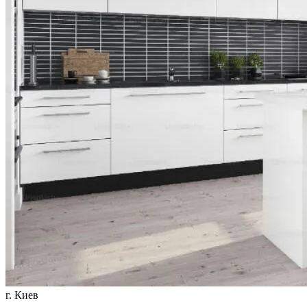
г. Киев