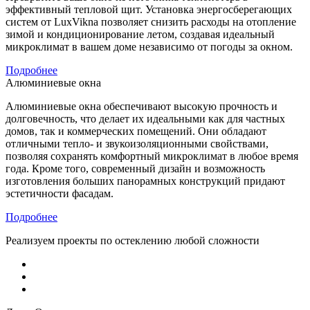
эффективный тепловой щит. Установка энергосберегающих
систем от LuxVikna позволяет снизить расходы на отопление
зимой и кондиционирование летом, создавая идеальный
микроклимат в вашем доме независимо от погоды за окном.
Подробнее
Алюминиевые окна
Алюминиевые окна обеспечивают высокую прочность и
долговечность, что делает их идеальными как для частных
домов, так и коммерческих помещений. Они обладают
отличными тепло- и звукоизоляционными свойствами,
позволяя сохранять комфортный микроклимат в любое время
года. Кроме того, современный дизайн и возможность
изготовления больших панорамных конструкций придают
эстетичности фасадам.
Подробнее
Реализуем проекты по остеклению любой сложности