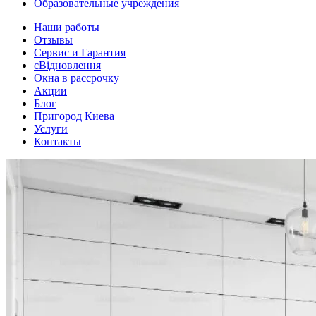
Образовательные учреждения
Наши работы
Отзывы
Сервис и Гарантия
єВідновлення
Окна в рассрочку
Акции
Блог
Пригород Киева
Услуги
Контакты