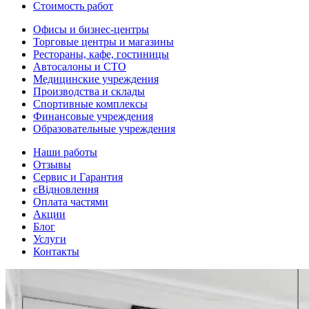
Стоимость работ
Офисы и бизнес-центры
Торговые центры и магазины
Рестораны, кафе, гостиницы
Автосалоны и СТО
Медицинские учреждения
Производства и склады
Спортивные комплексы
Финансовые учреждения
Образовательные учреждения
Наши работы
Отзывы
Сервис и Гарантия
єВідновлення
Оплата частями
Акции
Блог
Услуги
Контакты