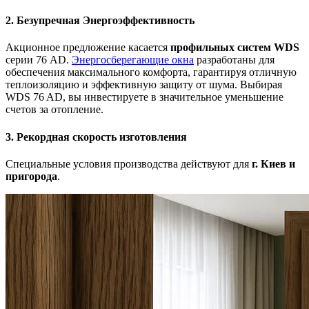
2. Безупречная Энергоэффективность
Акционное предложение касается
профильных систем WDS
серии 76 AD.
Энергосберегающие окна
разработаны для
обеспечения максимального комфорта, гарантируя отличную
теплоизоляцию и эффективную защиту от шума. Выбирая
WDS 76 AD, вы инвестируете в значительное уменьшение
счетов за отопление.
3. Рекордная скорость изготовления
Специальные условия производства действуют для
г. Киев и
пригорода
.