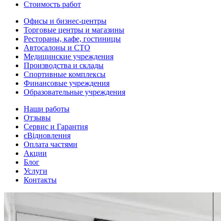
Стоимость работ
Офисы и бизнес-центры
Торговые центры и магазины
Рестораны, кафе, гостиницы
Автосалоны и СТО
Медицинские учреждения
Производства и склады
Спортивные комплексы
Финансовые учреждения
Образовательные учреждения
Наши работы
Отзывы
Сервис и Гарантия
єВідновлення
Оплата частями
Акции
Блог
Услуги
Контакты